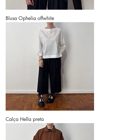
Blusa Ophelia offwhite
Calça Hella preta