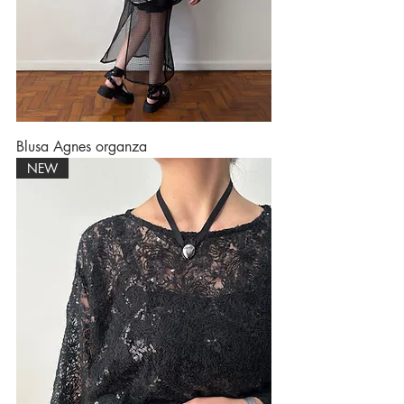
Blusa Agnes organza
NEW