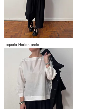
Jaqueta Harlan preta