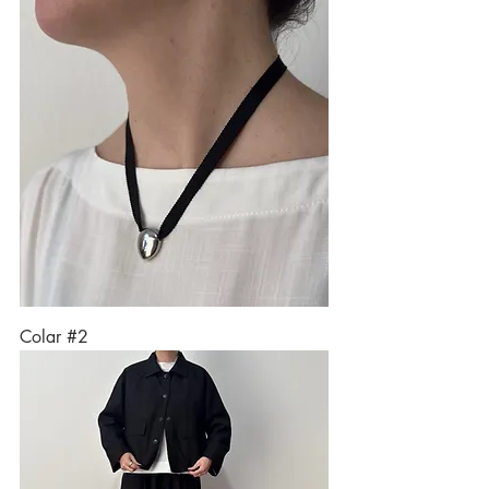
Colar #2