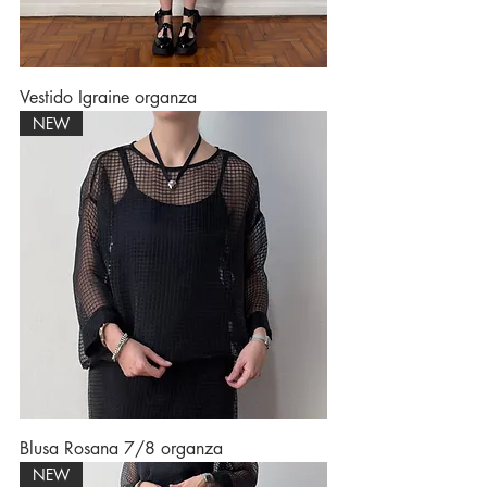
Vestido Igraine organza
NEW
Blusa Rosana 7/8 organza
NEW