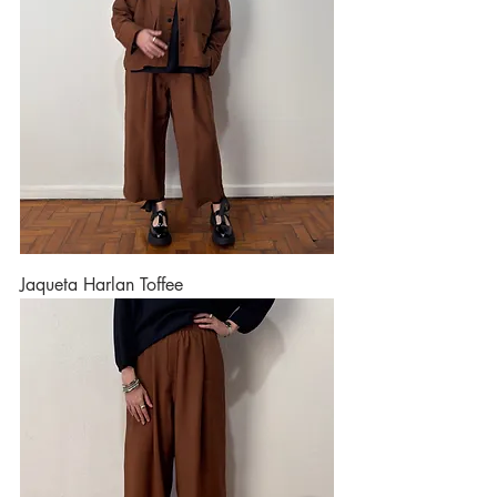
Jaqueta Harlan Toffee